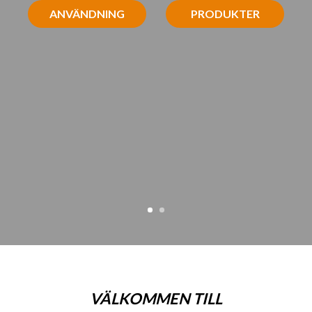
ANVÄNDNING
PRODUKTER
VÄLKOMMEN TILL