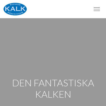
DEN FANTASTISKA
KALKEN