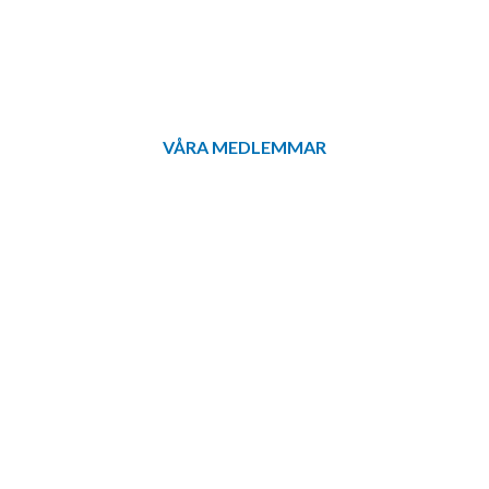
VÅRA MEDLEMMAR