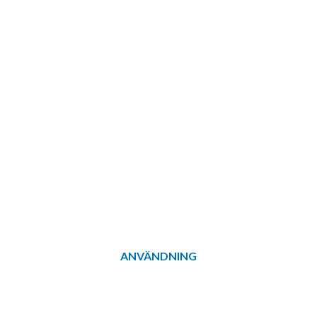
ANVÄNDNING