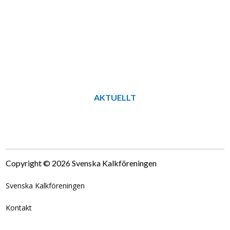
AKTUELLT
Copyright © 2026 Svenska Kalkföreningen
Svenska Kalkföreningen
Kontakt