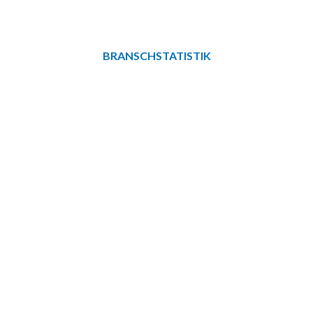
BRANSCHSTATISTIK