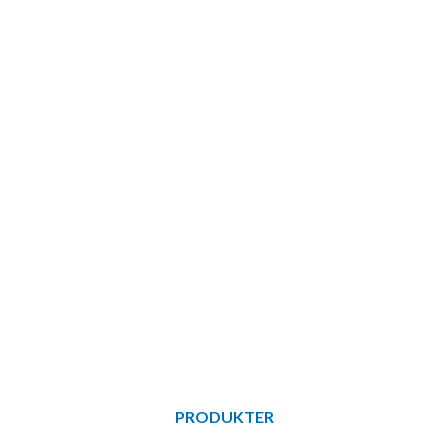
PRODUKTER