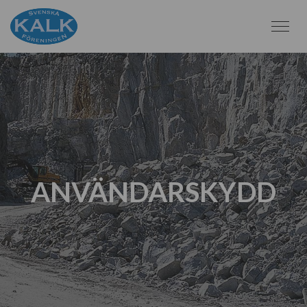
ANVÄNDARSKYDD