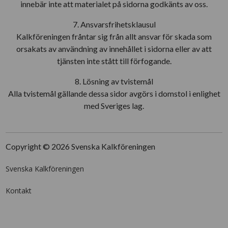
innebär inte att materialet på sidorna godkänts av oss.
7. Ansvarsfrihetsklausul
Kalkföreningen fråntar sig från allt ansvar för skada som
orsakats av användning av innehållet i sidorna eller av att
tjänsten inte stått till förfogande.
8. Lösning av tvistemål
Alla tvistemål gällande dessa sidor avgörs i domstol i enlighet
med Sveriges lag.
Copyright © 2026 Svenska Kalkföreningen
Svenska Kalkföreningen
Kontakt