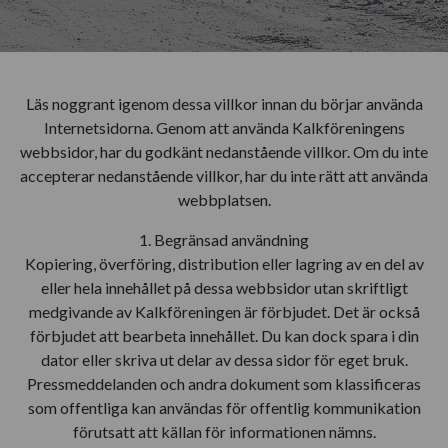
Läs noggrant igenom dessa villkor innan du börjar använda
Internetsidorna. Genom att använda Kalkföreningens
webbsidor, har du godkänt nedanstående villkor. Om du inte
accepterar nedanstående villkor, har du inte rätt att använda
webbplatsen.
1. Begränsad användning
Kopiering, överföring, distribution eller lagring av en del av
eller hela innehållet på dessa webbsidor utan skriftligt
medgivande av Kalkföreningen är förbjudet. Det är också
förbjudet att bearbeta innehållet. Du kan dock spara i din
dator eller skriva ut delar av dessa sidor för eget bruk.
Pressmeddelanden och andra dokument som klassificeras
som offentliga kan användas för offentlig kommunikation
förutsatt att källan för informationen nämns.